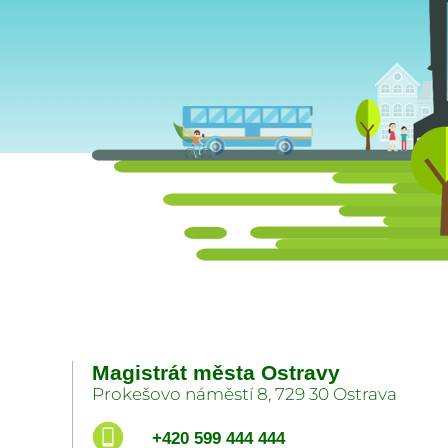
Magistrát města Ostravy
Prokešovo náměstí 8, 729 30 Ostrava
+420 599 444 444