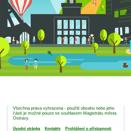
Všechna práva vyhrazena - použití obsahu nebo jeho
částí je možné pouze se souhlasem Magistrátu města
Ostravy.
Úvodní stránka
Kontakty
Prohlášení o přístupnosti