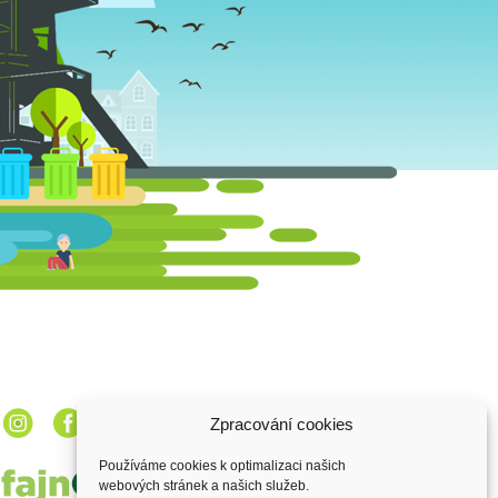
Zpracování cookies
Používáme cookies k optimalizaci našich
webových stránek a našich služeb.