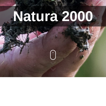
Natura 2000