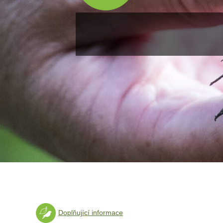
Doplňující informace