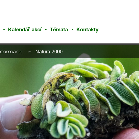
Kalendář akcí
Témata
Kontakty
informace
Natura 2000