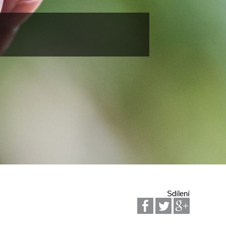
Sdílení