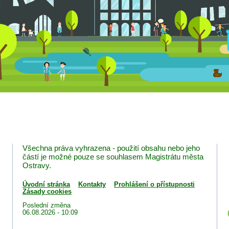
Všechna práva vyhrazena - použití obsahu nebo jeho
částí je možné pouze se souhlasem Magistrátu města
Ostravy.
Úvodní stránka
Kontakty
Prohlášení o přístupnosti
Zásady cookies
Poslední změna
06.08.2026 - 10:09