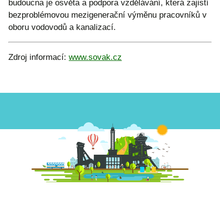
budoucna je osvěta a podpora vzdělávání, která zajistí
bezproblémovou mezigenerační výměnu pracovníků v
oboru vodovodů a kanalizací.
Zdroj informací:
www.sovak.cz