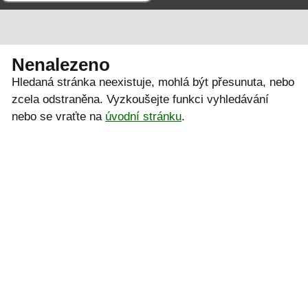
Nenalezeno
Hledaná stránka neexistuje, mohlá být přesunuta, nebo
zcela odstraněna. Vyzkoušejte funkci vyhledávání
nebo se vraťte na
úvodní stránku
.