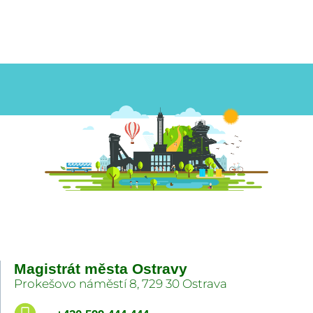
Magistrát města Ostravy
Prokešovo náměstí 8, 729 30 Ostrava