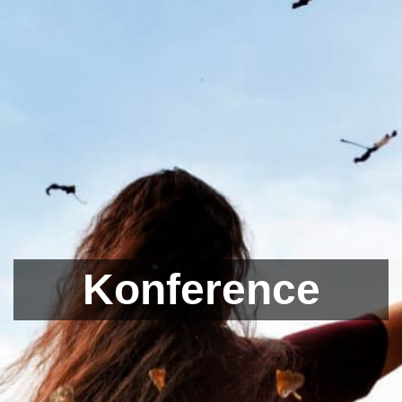
Konference