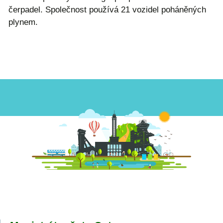
čerpadel. Společnost používá 21 vozidel poháněných
plynem.