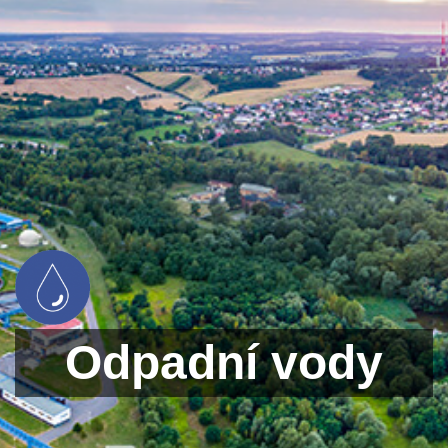
Odpadní vody