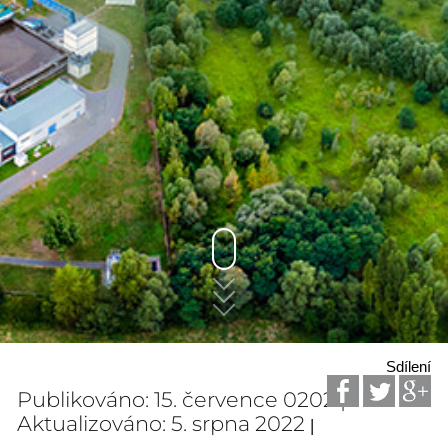
Sdílení
Publikováno: 15. července 0202 |
Aktualizováno: 5. srpna 2022
|