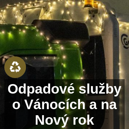
Odpadové služby
o Vánocích a na
Nový rok