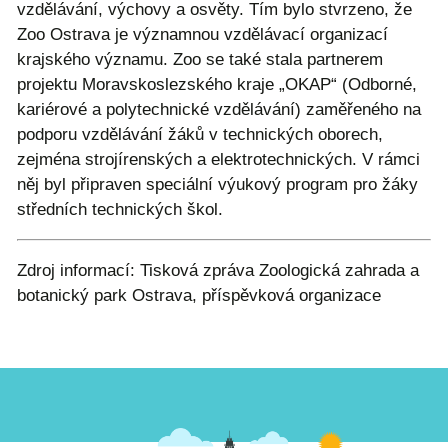
vzdělávání, výchovy a osvěty. Tím bylo stvrzeno, že
Zoo Ostrava je významnou vzdělávací organizací
krajského významu. Zoo se také stala partnerem
projektu Moravskoslezského kraje „OKAP“ (Odborné,
kariérové a polytechnické vzdělávání) zaměřeného na
podporu vzdělávání žáků v technických oborech,
zejména strojírenských a elektrotechnických. V rámci
něj byl připraven speciální výukový program pro žáky
středních technických škol.
Zdroj informací: Tisková zpráva Zoologická zahrada a
botanický park Ostrava, příspěvková organizace