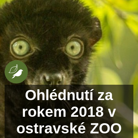
Ohlédnutí za
rokem 2018 v
ostravské ZOO