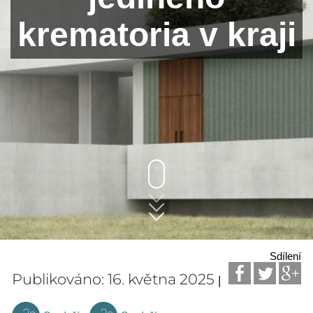
krematoria v kraji
Sdílení
Publikováno: 16. května 2025
|