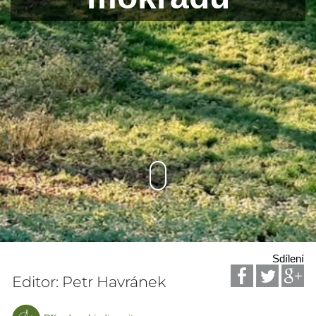
Sdílení
Editor: Petr Havránek