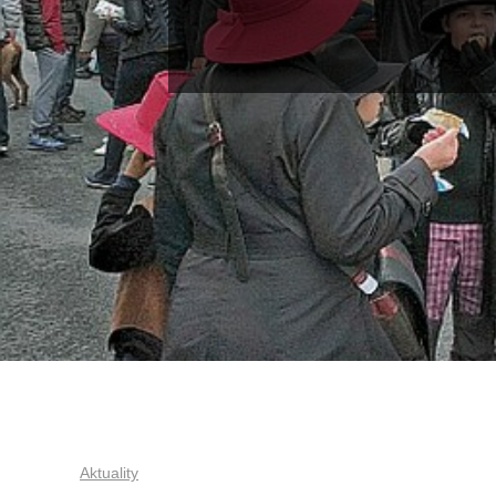
Aktuality