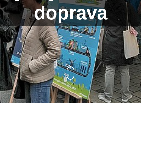
doprava