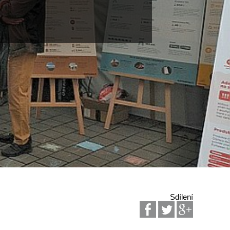
Sdílení