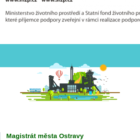
Magistrát města Ostravy