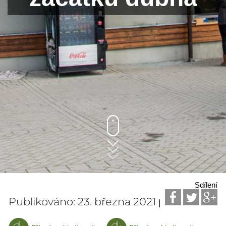
Sdílení
Publikováno: 23. března 2021
|