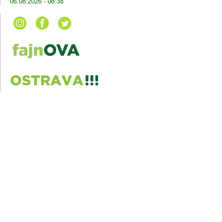
06.08.2026 - 08:38