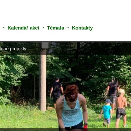
Kalendář akcí
Témata
Kontakty
lené projekty