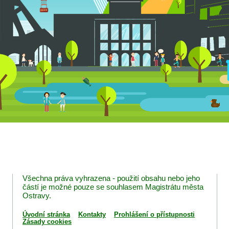
Všechna práva vyhrazena - použití obsahu nebo jeho
částí je možné pouze se souhlasem Magistrátu města
Ostravy.
Úvodní stránka
Kontakty
Prohlášení o přístupnosti
Zásady cookies