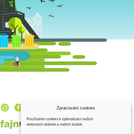
Zpracování cookies
Používáme cookies k optimalizaci našich
webových stránek a našich služeb.