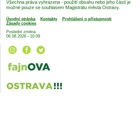
Všechna práva vyhrazena - použití obsahu nebo jeho částí je
možné pouze se souhlasem Magistrátu města Ostravy.
Úvodní stránka
Kontakty
Prohlášení o přístupnosti
Zásady cookies
Poslední změna
06.08.2026 - 10:09