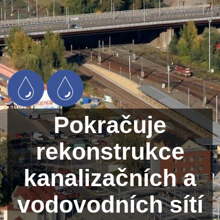
Pokračuje
rekonstrukce
kanalizačních a
vodovodních sítí