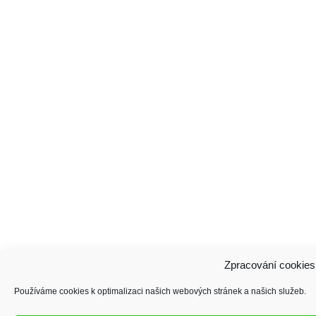
Zpracování cookies
Používáme cookies k optimalizaci našich webových stránek a našich služeb.