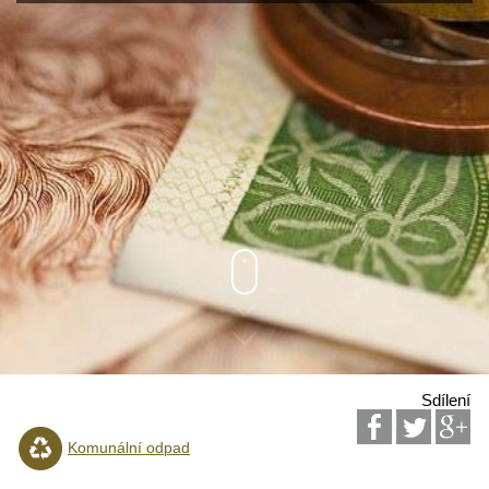
Sdílení
Komunální odpad