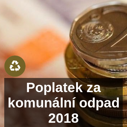
Poplatek za
komunální odpad
2018