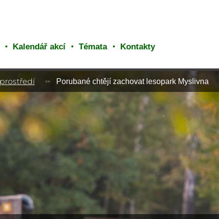
Kalendář akcí
Témata
Kontakty
 prostředí
Porubané chtějí zachovat lesopark Myslivna