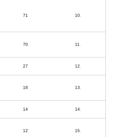
71
10.
70
11.
27
12.
18
13.
14
14.
12
15.