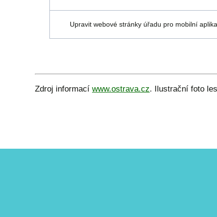
Upravit webové stránky úřadu pro mobilní aplik
Zdroj informací
www.ostrava.cz
. Ilustrační foto 