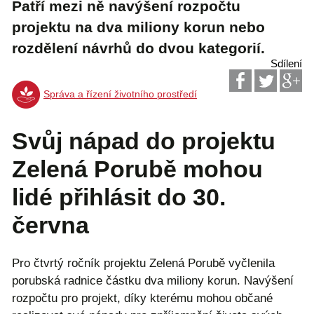
Patří mezi ně navýšení rozpočtu
projektu na dva miliony korun nebo
rozdělení návrhů do dvou kategorií.
Sdílení
Správa a řízení životního prostředí
Svůj nápad do projektu
Zelená Porubě mohou
lidé přihlásit do 30.
června
Pro čtvrtý ročník projektu Zelená Porubě vyčlenila
porubská radnice částku dva miliony korun. Navýšení
rozpočtu pro projekt, díky kterému mohou občané