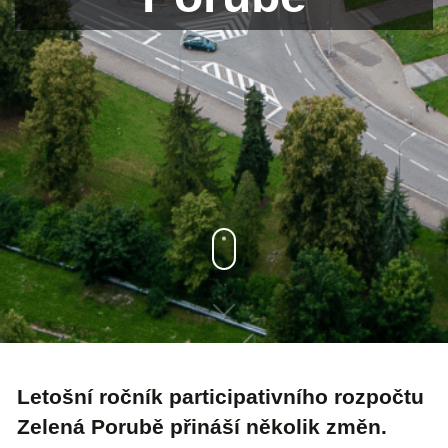
Letošní ročník participativního rozpočtu
Zelená Porubě přináší několik změn.