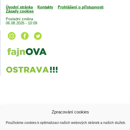
Úvodní stránka
Kontakty
Prohlášení o přístupnosti
Zásady cookies
Poslední změna
06.08.2026 - 10:09
Zpracování cookies
Používáme cookies k optimalizaci našich webových stránek a našich služeb.