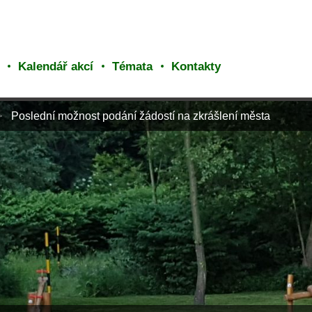
Kalendář akcí
Témata
Kontakty
Poslední možnost podání žádostí na zkrášlení města