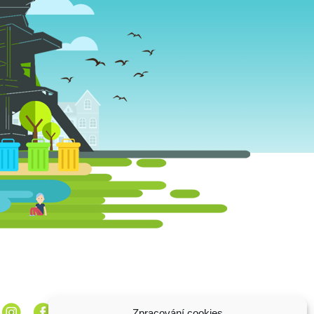
Zpracování cookies