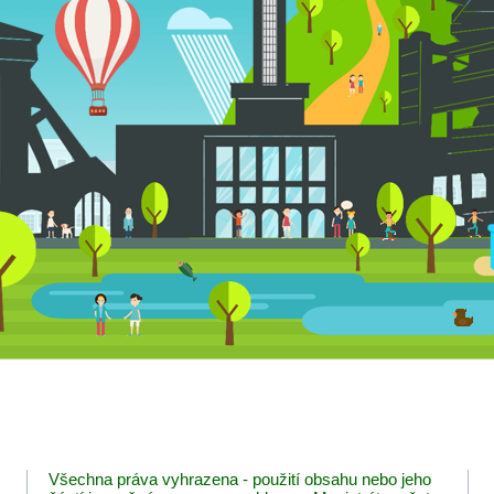
Všechna práva vyhrazena - použití obsahu nebo jeho