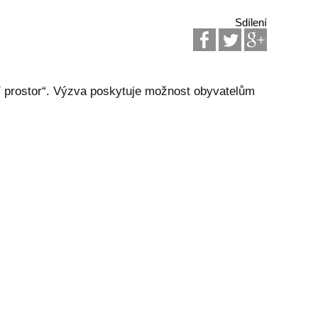
Sdílení
 prostor“. Výzva poskytuje možnost obyvatelům