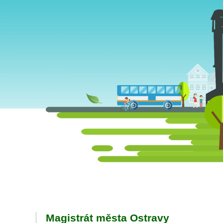
Magistrát města Ostravy