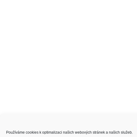
Používáme cookies k optimalizaci našich webových stránek a našich služeb.