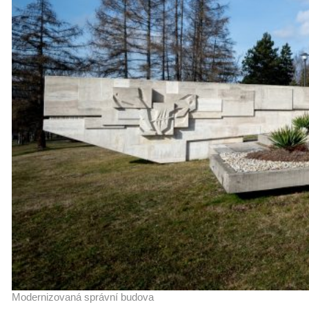
Modernizovaná správní budova