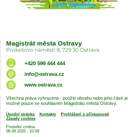
Magistrát města Ostravy
Prokešovo náměstí 8, 729 30 Ostrava
+420 599 444 444
info@ostrava.cz
www.ostrava.cz
Všechna práva vyhrazena - použití obsahu nebo jeho částí je
možné pouze se souhlasem Magistrátu města Ostravy.
Úvodní stránka
Kontakty
Prohlášení o přístupnosti
Zásady cookies
Poslední změna
06.08.2026 - 10:09