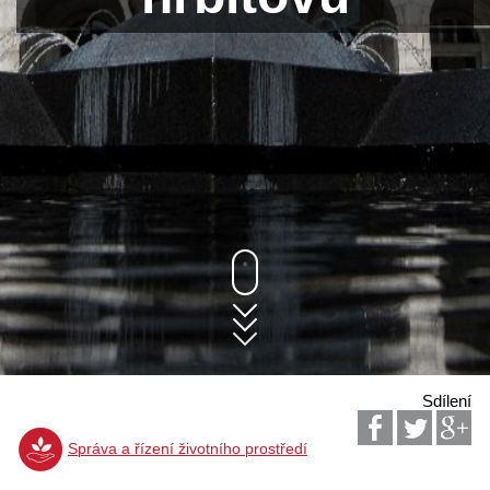
Sdílení
Správa a řízení životního prostředí