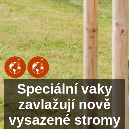
Speciální vaky
zavlažují nově
vysazené stromy