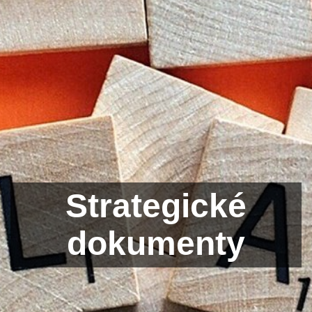
Strategické
dokumenty