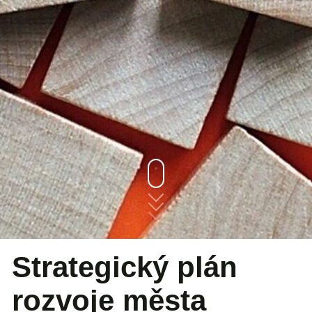
Strategický plán
rozvoje města