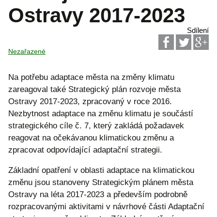
Ostravy 2017-2023
Sdílení
Nezařazené
Na potřebu adaptace města na změny klimatu
zareagoval také Strategický plán rozvoje města
Ostravy 2017-2023, zpracovaný v roce 2016.
Nezbytnost adaptace na změnu klimatu je součástí
strategického cíle č. 7, který zakládá požadavek
reagovat na očekávanou klimatickou změnu a
zpracovat odpovídající adaptační strategii.
Základní opatření v oblasti adaptace na klimatickou
změnu jsou stanoveny Strategickým plánem města
Ostravy na léta 2017-2023 a především podrobně
rozpracovanými aktivitami v návrhové části Adaptační