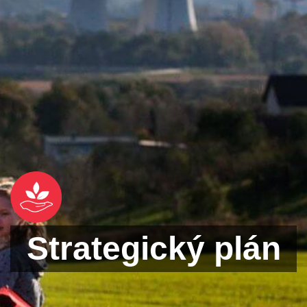
Strategický plán