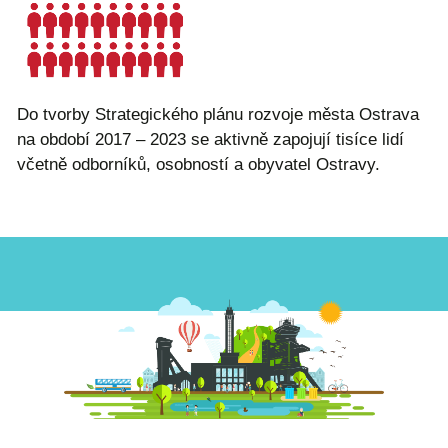
Do tvorby Strategického plánu rozvoje města Ostrava
na období 2017 – 2023 se aktivně zapojují tisíce lidí
včetně odborníků, osobností a obyvatel Ostravy.