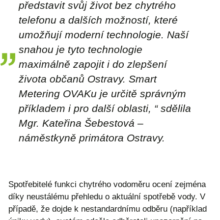
představit svůj život bez chytrého
telefonu a dalších možností, které
umožňují moderní technologie. Naší
snahou je tyto technologie
maximálně zapojit i do zlepšení
života občanů Ostravy. Smart
Metering OVAKu je určitě správným
příkladem i pro další oblasti, “ sdělila
Mgr. Kateřina Šebestová –
náměstkyně primátora Ostravy.
Spotřebitelé funkci chytrého vodoměru ocení zejména
díky neustálému přehledu o aktuální spotřebě vody. V
případě, že dojde k nestandardnímu odběru (například