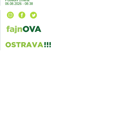
Poslední změna
06.08.2026 - 08:38