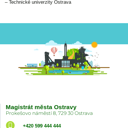
– Technické univerzity Ostrava
Magistrát města Ostravy
Prokešovo náměstí 8, 729 30 Ostrava
+420 599 444 444