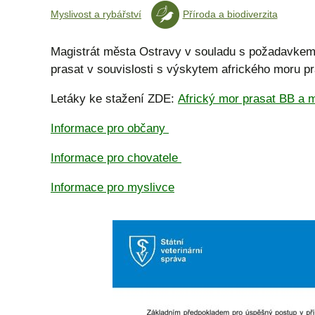
Myslivost a rybářství
Příroda a biodiverzita
Magistrát města Ostravy v souladu s požadavkem S
prasat v souvislosti s výskytem afrického moru pr
Letáky ke stažení ZDE:
Africký mor prasat BB a m
Informace pro občany
Informace pro chovatele
Informace pro myslivce