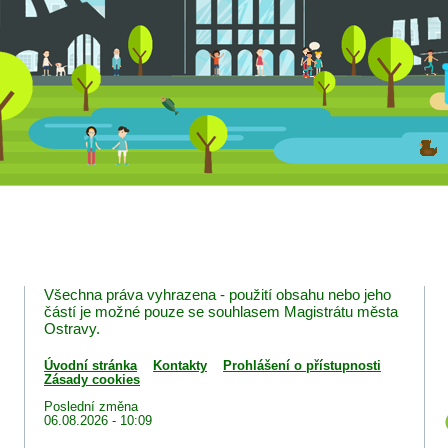
Všechna práva vyhrazena - použití obsahu nebo jeho
částí je možné pouze se souhlasem Magistrátu města
Ostravy.
Úvodní stránka
Kontakty
Prohlášení o přístupnosti
Zásady cookies
Poslední změna
06.08.2026 - 10:09