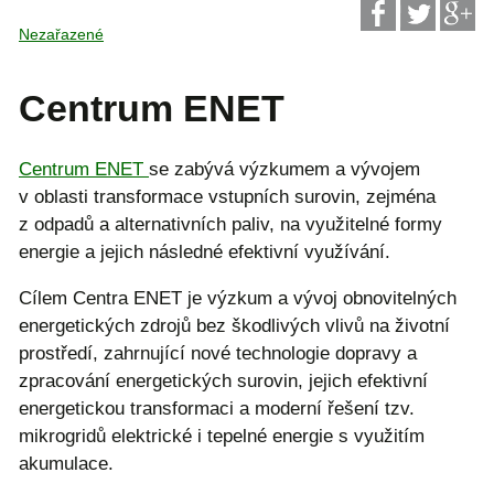
Nezařazené
Centrum ENET
Centrum ENET
se zabývá výzkumem a vývojem
v oblasti transformace vstupních surovin, zejména
z odpadů a alternativních paliv, na využitelné formy
energie a jejich následné efektivní využívání.
Cílem Centra ENET je výzkum a vývoj obnovitelných
energetických zdrojů bez škodlivých vlivů na životní
prostředí, zahrnující nové technologie dopravy a
zpracování energetických surovin, jejich efektivní
energetickou transformaci a moderní řešení tzv.
mikrogridů elektrické i tepelné energie s využitím
akumulace.