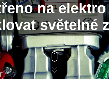
řeno na elektro
lovat světelné 