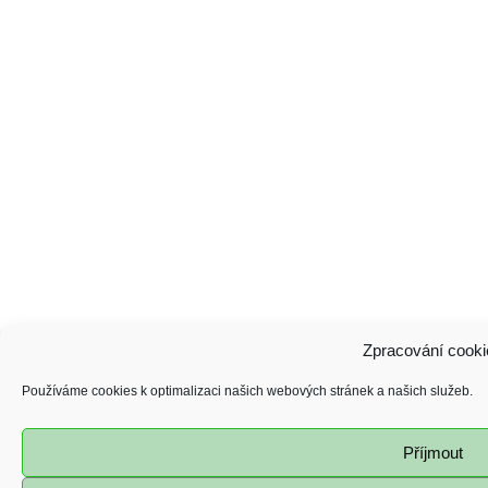
Zpracování cooki
Používáme cookies k optimalizaci našich webových stránek a našich služeb.
Příjmout