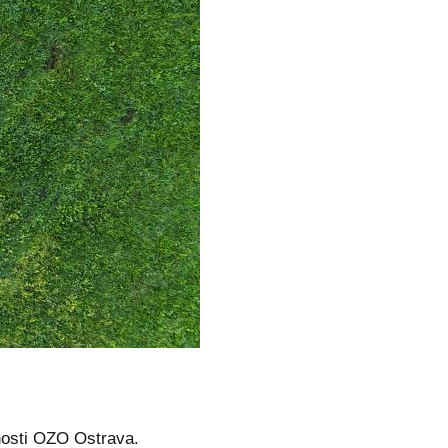
nosti OZO Ostrava.