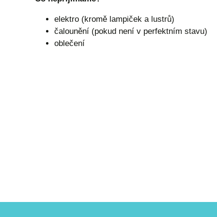
elektro (kromě lampiček a lustrů)
čalounění (pokud není v perfektním stavu)
oblečení