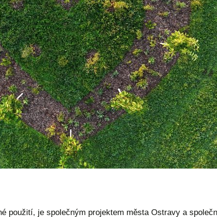
é použití, je společným projektem města Ostravy a společ