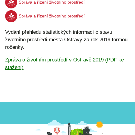
Správa a řízení životního prostředí
Správa a řízení životního prostředí
Vydání přehledu statistických informací o stavu
životního prostředí města Ostravy za rok 2019 formou
ročenky.
Zpráva o životním prostředí v Ostravě 2019 (PDF ke
stažení)