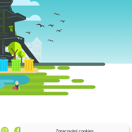
Zpracování cookies