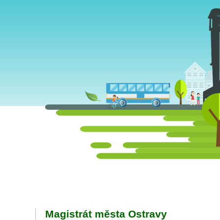
Magistrát města Ostravy