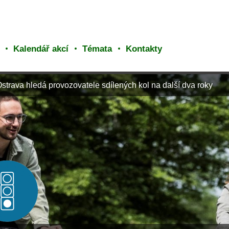
Kalendář akcí
Témata
Kontakty
strava hledá provozovatele sdílených kol na další dva roky