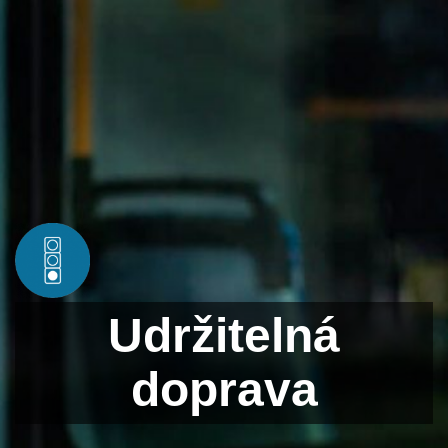
Udržitelná
doprava