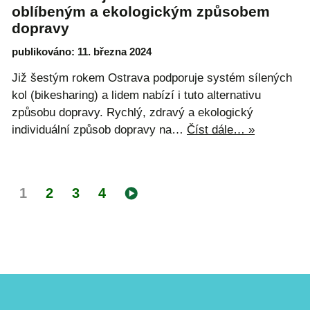
oblíbeným a ekologickým způsobem
dopravy
publikováno: 11. března 2024
Již šestým rokem Ostrava podporuje systém sílených
kol (bikesharing) a lidem nabízí i tuto alternativu
způsobu dopravy. Rychlý, zdravý a ekologický
individuální způsob dopravy na…
Číst dále… »
1
2
3
4