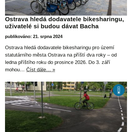
Ostrava hledá dodavatele bikesharingu,
uživatelé si budou dávat Bacha
publikováno: 21. srpna 2024
Ostrava hledá dodavatele bikesharingu pro území
statutárního města Ostrava na příští dva roky – od
ledna příštího roku do prosince 2026. Do 3. září
mohou…
Číst dále… »