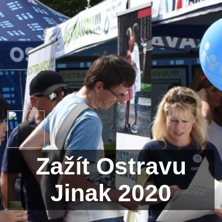
Zažít Ostravu
Jinak 2020