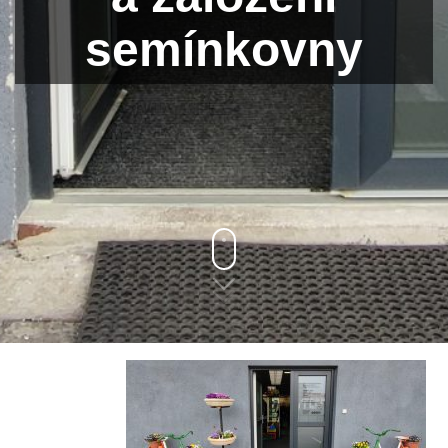
semínkovny