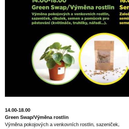
14.00-18.00
Green Swap/Výměna rostlin
Výměna pokojových a venkovních rostlin, sazeniček,