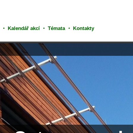
Kalendář akcí
Témata
Kontakty