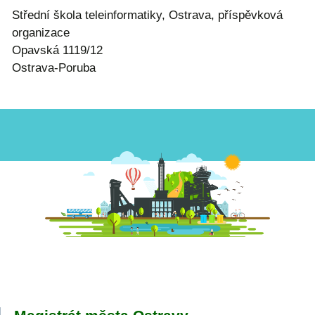
Střední škola teleinformatiky, Ostrava, příspěvková
organizace
Opavská 1119/12
Ostrava-Poruba