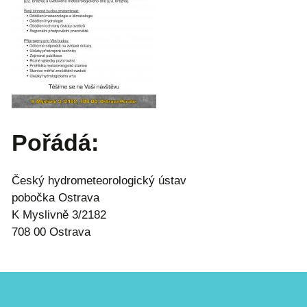
Pořádá:
Český hydrometeorologický ústav
pobočka Ostrava
K Myslivně 3/2182
708 00 Ostrava