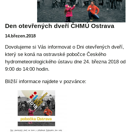
Den otevřených dveří ČHMÚ Ostrava
14.březen.2018
Dovolujeme si Vás informovat o Dni otevřených dveří,
který se koná na ostravské pobočce Českého
hydrometeorologického ústavu dne 24. března 2018 od
9:00 do 14:00 hodin.
Bližší informace najdete v pozvánce: