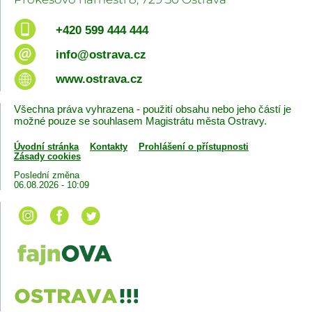
+420 599 444 444
info@ostrava.cz
www.ostrava.cz
Všechna práva vyhrazena - použití obsahu nebo jeho částí je
možné pouze se souhlasem Magistrátu města Ostravy.
Úvodní stránka
Kontakty
Prohlášení o přístupnosti
Zásady cookies
Poslední změna
06.08.2026 - 10:09