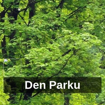
Den Parku