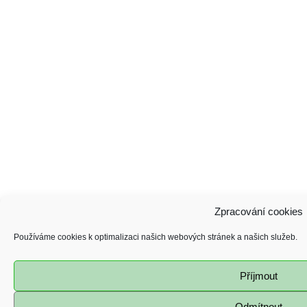
Zpracování cookies
Používáme cookies k optimalizaci našich webových stránek a našich služeb.
Příjmout
Odmítnout