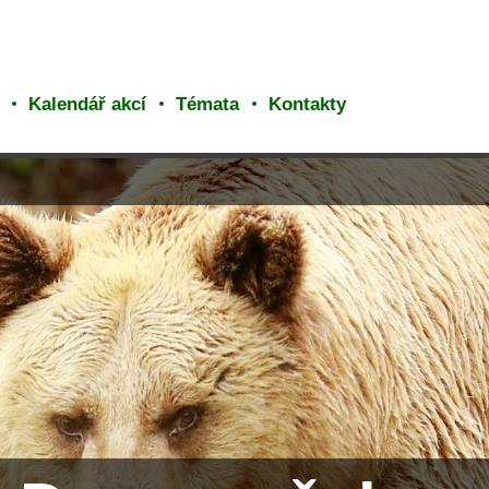
Kalendář akcí
Témata
Kontakty