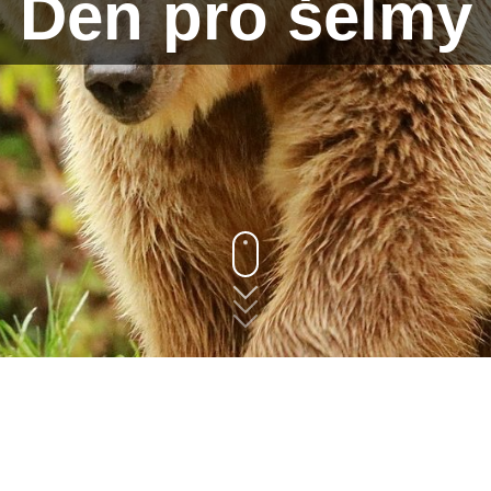
Den pro šelmy