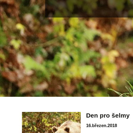
Den pro šelmy
16.březen.2018