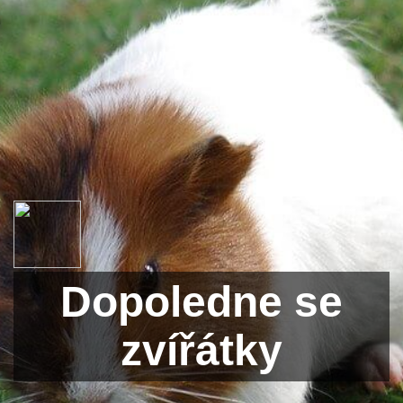
Dopoledne se
zvířátky