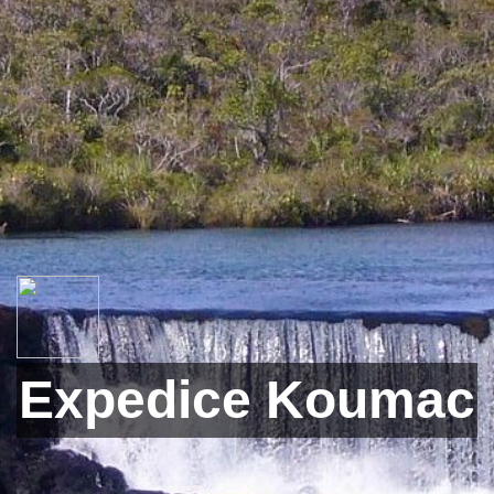
Expedice Koumac