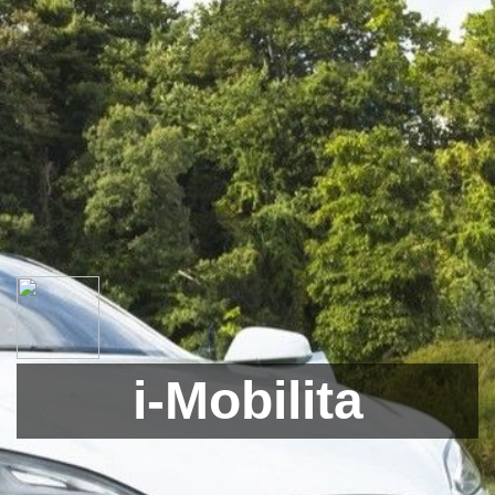
i-Mobilita