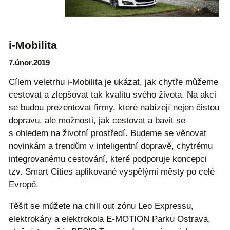
i-Mobilita
7.únor.2019
Cílem veletrhu i-Mobilita je ukázat, jak chytře můžeme
cestovat a zlepšovat tak kvalitu svého života. Na akci
se budou prezentovat firmy, které nabízejí nejen čistou
dopravu, ale možnosti, jak cestovat a bavit se
s ohledem na životní prostředí. Budeme se věnovat
novinkám a trendům v inteligentní dopravě, chytrému
integrovanému cestování, které podporuje koncepci
tzv. Smart Cities aplikované vyspělými městy po celé
Evropě.
Těšit se můžete na chill out zónu Leo Expressu,
elektrokáry a elektrokola E-MOTION Parku Ostrava,