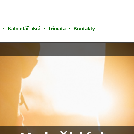
Kalendář akcí
Témata
Kontakty