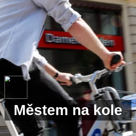
Městem na kole