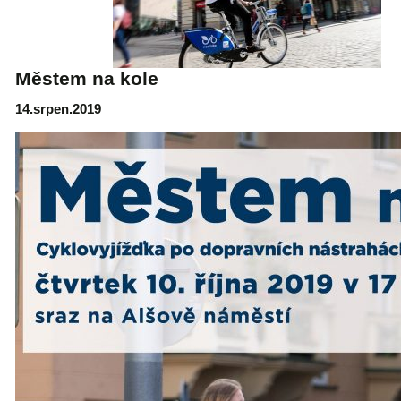
Městem na kole
14.srpen.2019