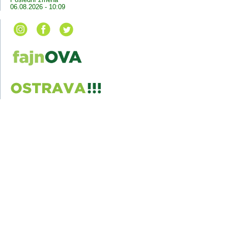
06.08.2026 - 10:09