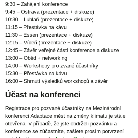
9:30 – Zahájení konference
9:45 – Ostrava (prezentace + diskuze)
10:30 – Lublaň (prezentace + diskuze)
11:15 – Přestávka na kávu
11:30 – Essen (prezentace + diskuze)
12:15 – Vídeň (prezentace + diskuze)
12:45 – Závěr veřejné části konference a diskuze
13:00 – Oběd + networking
14:00 – Workshopy pro zvané účastníky
15:30 – Přestávka na kávu
16:00 – Shrnutí výsledků workshopů a závěr
Účast na konferenci
Registrace pro pozvané účastníky na Mezinárodní
konferenci Adaptace měst na změny klimatu je stále
otevřena. V případě, že jste obdrželi pozvánku a
konference se zúčastníte, zašlete prosím potvrzení