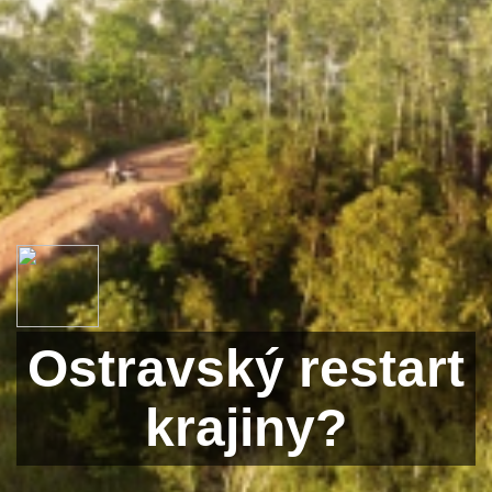
Ostravský restart
krajiny?