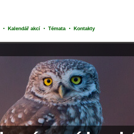
Kalendář akcí
Témata
Kontakty