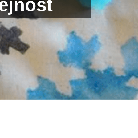
ejnost