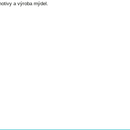
otivy a výroba mýdel.