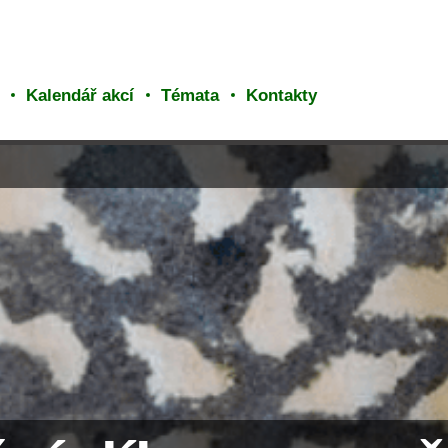
Kalendář akcí
Témata
Kontakty