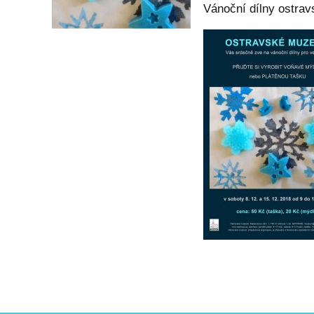
Vánoční dílny ostra